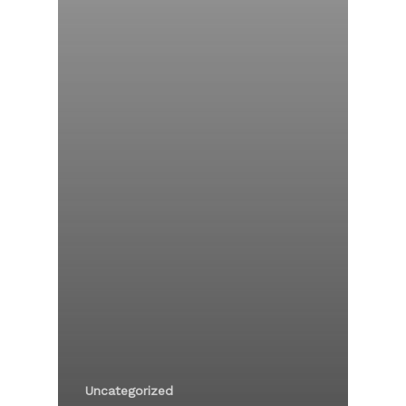
Uncategorized