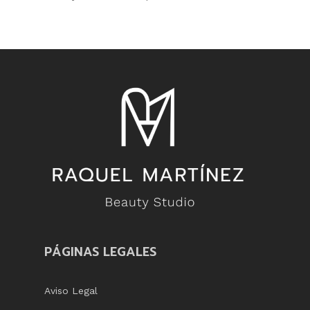
PÁGINAS LEGALES
Aviso Legal