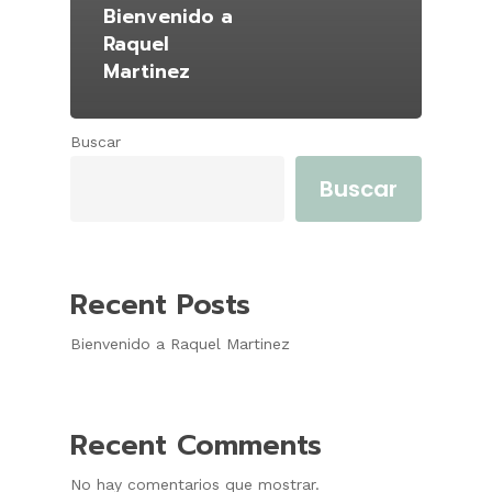
Bienvenido a
Raquel
Martinez
Buscar
Buscar
Recent Posts
Bienvenido a Raquel Martinez
Recent Comments
No hay comentarios que mostrar.