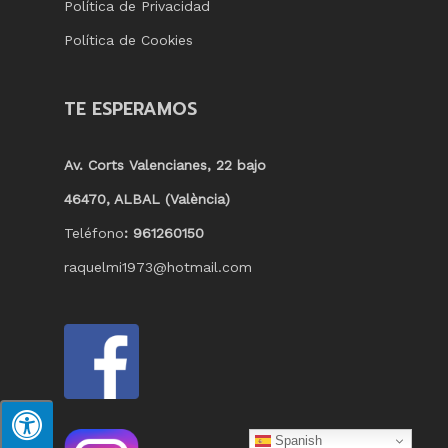
Política de Privacidad
Política de Cookies
TE ESPERAMOS
Av. Corts Valencianes, 22 bajo
46470, ALBAL (València)
Teléfono
: 961260150
raquelmi1973@hotmail.com
Spanish